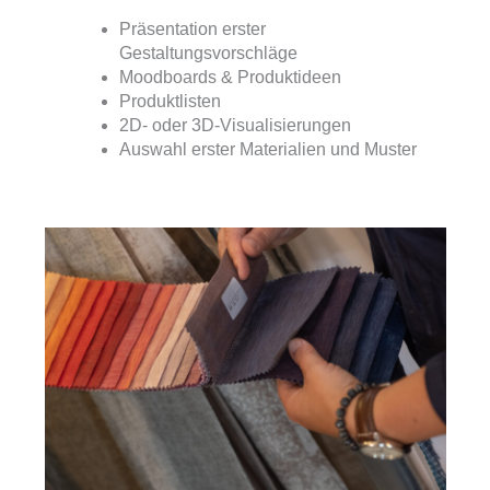
Präsentation erster
Gestaltungsvorschläge
Moodboards & Produktideen
Produktlisten
2D- oder 3D-Visualisierungen
Auswahl erster Materialien und Muster