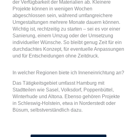
der Verfügbarkeit der Materialien ab. Kleinere
Projekte können in wenigen Wochen
abgeschlossen sein, während umfangreichere
Umgestaltungen mehrere Monate dauern können.
Wichtig ist, rechtzeitig zu starten – sei es vor einer
Sanierung, einem Umzug oder der Umsetzung
individueller Wünsche. So bleibt genug Zeit für ein
durchdachtes Konzept, für eventuelle Anpassungen
und für Entscheidungen ohne Zeitdruck.
In welcher Regionen biete ich Inneneinrichtung an?
Das Tätigkeitsgebiet umfasst Hamburg mit
Stadtteilen wie Sasel, Volksdorf, Poppenbüttel,
Winterhude und Altona. Ebenso gehören Projekte
in Schleswig-Holstein, etwa in Norderstedt oder
Büsum, selbstverständlich dazu.