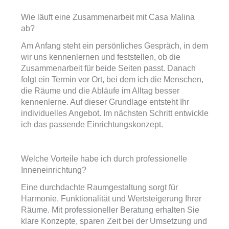
Wie läuft eine Zusammenarbeit mit Casa Malina
ab?
Am Anfang steht ein persönliches Gespräch, in dem
wir uns kennenlernen und feststellen, ob die
Zusammenarbeit für beide Seiten passt. Danach
folgt ein Termin vor Ort, bei dem ich die Menschen,
die Räume und die Abläufe im Alltag besser
kennenlerne. Auf dieser Grundlage entsteht Ihr
individuelles Angebot. Im nächsten Schritt entwickle
ich das passende Einrichtungskonzept.
Welche Vorteile habe ich durch professionelle
Inneneinrichtung?
Eine durchdachte Raumgestaltung sorgt für
Harmonie, Funktionalität und Wertsteigerung Ihrer
Räume. Mit professioneller Beratung erhalten Sie
klare Konzepte, sparen Zeit bei der Umsetzung und