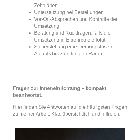
Zeitplänen
Unterstützung bei Bestellungen
Vor-Ort-Absprachen und Kontrolle der
Umsetzung
Beratung und Rückfragen, falls die
Umsetzung in Eigenregie erfolgt
Sicherstellung eines reibungslosen
Ablaufs bis zum fertigen Raum
Fragen zur Inneneinrichtung – kompakt
beantwortet.
Hier finden Sie Antworten auf die häufigsten Fragen
zu meiner Arbeit. Klar, übersichtlich und hilfreich.