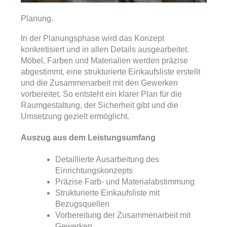
Planung.
In der Planungsphase wird das Konzept
konkretisiert und in allen Details ausgearbeitet.
Möbel, Farben und Materialien werden präzise
abgestimmt, eine strukturierte Einkaufsliste erstellt
und die Zusammenarbeit mit den Gewerken
vorbereitet. So entsteht ein klarer Plan für die
Raumgestaltung, der Sicherheit gibt und die
Umsetzung gezielt ermöglicht.
Auszug aus dem Leistungsumfang
Detaillierte Ausarbeitung des
Einrichtungskonzepts
Präzise Farb- und Materialabstimmung
Strukturierte Einkaufsliste mit
Bezugsquellen
Vorbereitung der Zusammenarbeit mit
Gewerken