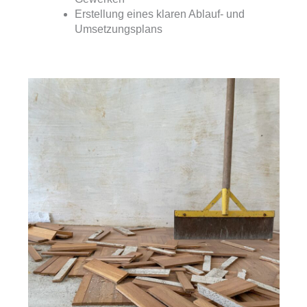
Erstellung eines klaren Ablauf- und
Umsetzungsplans