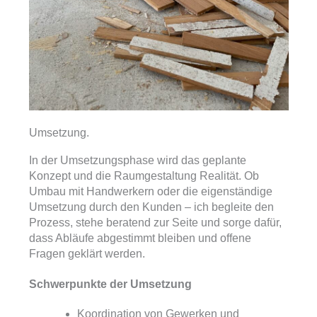
Umsetzung.
In der Umsetzungsphase wird das geplante
Konzept und die Raumgestaltung Realität. Ob
Umbau mit Handwerkern oder die eigenständige
Umsetzung durch den Kunden – ich begleite den
Prozess, stehe beratend zur Seite und sorge dafür,
dass Abläufe abgestimmt bleiben und offene
Fragen geklärt werden.
Schwerpunkte der Umsetzung
Koordination von Gewerken und