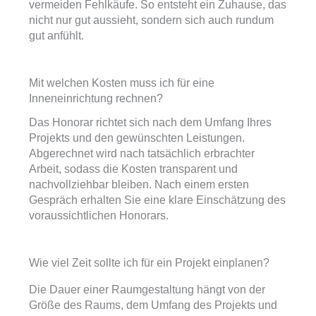
vermeiden Fehlkäufe. So entsteht ein Zuhause, das
nicht nur gut aussieht, sondern sich auch rundum
gut anfühlt.
Mit welchen Kosten muss ich für eine
Inneneinrichtung rechnen?
Das Honorar richtet sich nach dem Umfang Ihres
Projekts und den gewünschten Leistungen.
Abgerechnet wird nach tatsächlich erbrachter
Arbeit, sodass die Kosten transparent und
nachvollziehbar bleiben. Nach einem ersten
Gespräch erhalten Sie eine klare Einschätzung des
voraussichtlichen Honorars.
Wie viel Zeit sollte ich für ein Projekt einplanen?
Die Dauer einer Raumgestaltung hängt von der
Größe des Raums, dem Umfang des Projekts und