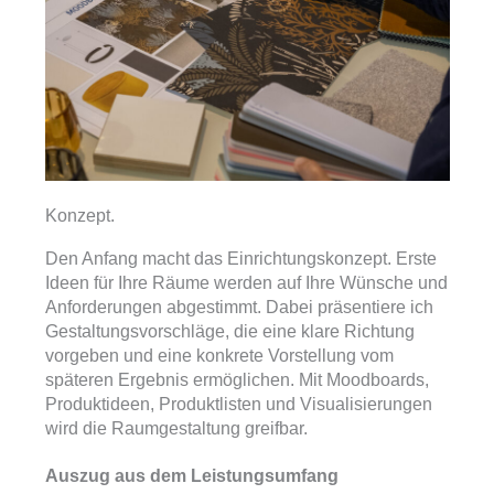
Konzept.
Den Anfang macht das Einrichtungskonzept. Erste
Ideen für Ihre Räume werden auf Ihre Wünsche und
Anforderungen abgestimmt. Dabei präsentiere ich
Gestaltungsvorschläge, die eine klare Richtung
vorgeben und eine konkrete Vorstellung vom
späteren Ergebnis ermöglichen. Mit Moodboards,
Produktideen, Produktlisten und Visualisierungen
wird die Raumgestaltung greifbar.
Auszug aus dem Leistungsumfang