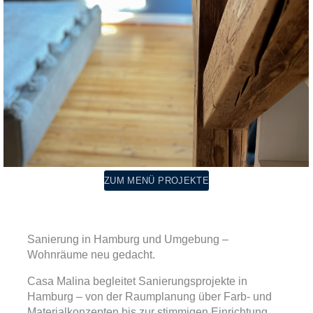
ZUM MENÜ PROJEKTE
Sanierung in Hamburg und Umgebung –
Wohnräume neu gedacht.
Casa Malina begleitet Sanierungsprojekte in
Hamburg – von der Raumplanung über Farb- und
Materialkonzepten bis zur stimmigen Einrichtung.